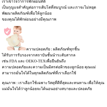
เราเข้าใจว่าการพักผ่อนที่ดี
เป็นกุญแจสำคัญต่อการเติบโตที่สมบูรณ์ และเราจะไม่หยุด
พัฒนาผลิตภัณฑ์เพื่อให้ลูกน้อย
ของคุณได้พักผ่อนอย่างมีคุณภาพ
ความปลอดภัย : ผลิตภัณฑ์ทุกชิ้น
ได้รับการรับรองจากสถาบันชั้นนำระดับสากล
เช่น FDA และ OEKO-TEXเพื่อยืนยันถึง
ความปลอดภัยและความเป็นมิตรต่อผิวของลูกน้อย คุณแม่
สามารถมั่นใจได้ในทุกผลิตภัณฑ์ที่เราเลือกใช้
คุณภาพ : เราเลือกใช้เฉพาะวัสดุที่ดีที่สุดและทนทาน เพื่อให้คุณ
แม่มั่นใจได้ว่าลูกน้อยจะได้นอนอย่างสบายและปลอดภัย