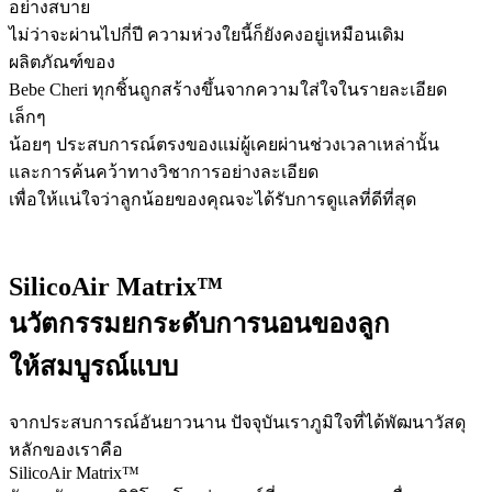
อย่างสบาย
ไม่ว่าจะผ่านไปกี่ปี ความห่วงใยนี้ก็ยังคงอยู่เหมือนเดิม
ผลิตภัณฑ์ของ
Bebe Cheri ทุกชิ้นถูกสร้างขึ้นจากความใส่ใจในรายละเอียด
เล็กๆ
น้อยๆ ประสบการณ์ตรงของแม่ผู้เคยผ่านช่วงเวลาเหล่านั้น
และการค้นคว้าทางวิชาการอย่างละเอียด
เพื่อให้แน่ใจว่าลูกน้อยของคุณจะได้รับการดูแลที่ดีที่สุด
SilicoAir Matrix™
นวัตกรรมยกระดับการนอนของลูก
ให้สมบูรณ์แบบ
จากประสบการณ์อันยาวนาน ปัจจุบันเราภูมิใจที่ได้พัฒนาวัสดุ
หลักของเราคือ
SilicoAir Matrix™