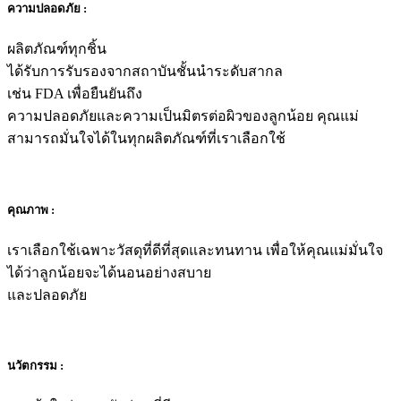
ความปลอดภัย :
ผลิตภัณฑ์ทุกชิ้น
ได้รับการรับรองจากสถาบันชั้นนำระดับสากล
เช่น FDA เพื่อยืนยันถึง
ความปลอดภัยและความเป็นมิตรต่อผิวของลูกน้อย คุณแม่
สามารถมั่นใจได้ในทุกผลิตภัณฑ์ที่เราเลือกใช้
คุณภาพ :
เราเลือกใช้เฉพาะวัสดุที่ดีที่สุดและทนทาน เพื่อให้คุณแม่มั่นใจ
ได้ว่าลูกน้อยจะได้นอนอย่างสบาย
และปลอดภัย
นวัตกรรม :