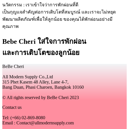
นวัตกรรม : เราเข้าใจว่าการพักผ่อนที่ดี
เป็นกุญแจสำคัญต่อการเติบโตที่สมบูรณ์ และเราจะไม่หยุด
พัฒนาผลิตภัณฑ์เพื่อให้ลูกน้อย ของคุณได้พักผ่อนอย่างมี
คุณภาพ
Bebe Cheri ใส่ใจการพักผ่อน
และการเติบโตของลูกน้อย
BeBe Cheri
All Modern Supply Co.,Ltd
315 Phet Kasem 48 Alley, Lane 4-7,
Bang Duan, Phasi Charoen, Bangkok 10160
© All rights reserved by BeBe Cheri 2023
Contact us
Tel: (+66) 02-869-8080
Email : Contact@allmodernsupply.com