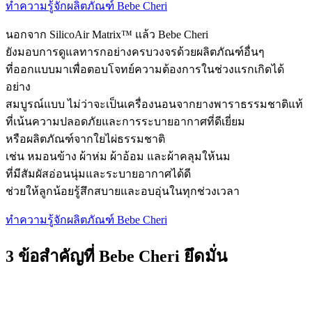
ทำความรู้จักผลิตภัณฑ์ Bebe Cheri
นอกจาก SilicoAir Matrix™ แล้ว Bebe Cheri
ยังมอบการดูแลทารกอย่างครบวงจรด้วยผลิตภัณฑ์อื่นๆ
ที่ออกแบบมาเพื่อตอบโจทย์ความต้องการในช่วงแรกเกิดได้
อย่าง
สมบูรณ์แบบ ไม่ว่าจะเป็นเครื่องนอนจากยางพาราธรรมชาติแท้
ที่เน้นความปลอดภัยและการระบายอากาศที่ดีเยี่ยม
หรือผลิตภัณฑ์จากใยไผ่ธรรมชาติ
เช่น หมอนข้าง ผ้าห่ม ผ้าอ้อม และผ้าคลุมให้นม
ที่มีสัมผัสอ่อนนุ่มและระบายอากาศได้ดี
ช่วยให้ลูกน้อยรู้สึกสบายและอบอุ่นในทุกช่วงเวลา
ทำความรู้จักผลิตภัณฑ์ Bebe Cheri
3 ข้อสำคัญที่ Bebe Cheri ยึดมั่น