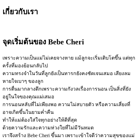
เกี่ยวกับเรา
จุดเริ่มต้นของ Bebe Cheri
เพราะความเป็นแม่ไม่เคยจางหาย แม้ลูกจะเริ่มเติบโตขึ้น แต่ทุก
ครั้งที่มองย้อนกลับไป
ความทรงจำในวันที่ลูกยังเป็นทารกยังคงชัดเจนเสมอ เสียงลม
หายใจเบาๆ ของลูก
การตื่นมากลางดึกเพราะความกังวลเรื่องการนอน เป็นสิ่งที่ยัง
อยู่ในใจของคุณแม่เสมอ
การนอนหลับที่ไม่เพียงพอ ความไม่สบายตัว หรือความเสี่ยงที่
อาจเกิดขึ้นในยามค่ำคืน
ทำให้แม่ต้องใส่ใจทุกอย่างให้ดีที่สุด
ด้วยความรักและความห่วงใยที่ไม่มีวันหมด
เราจึงสร้าง Bebe Cheri ขึ้นมา เพราะเข้าใจดีว่าความสุขของแม่