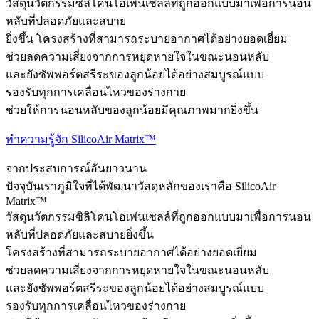
วัสดุนวัตกรรมซิลิโคนโอเพ่นเซลล์ที่ถูกออกแบบมาเพื่อการนอน
หลับที่ปลอดภัยและสบาย
ยิ่งขึ้น โครงสร้างที่สามารถระบายอากาศได้อย่างยอดเยี่ยม
ช่วยลดความเสี่ยงจากการหยุดหายใจในขณะนอนหลับ
และยังซัพพอร์ตสรีระของลูกน้อยได้อย่างสมบูรณ์แบบ
รองรับทุกการเคลื่อนไหวของร่างกาย
ช่วยให้การนอนหลับของลูกน้อยมีคุณภาพมากยิ่งขึ้น
ทำความรู้จัก SilicoAir Matrix™
จากประสบการณ์อันยาวนาน
ปัจจุบันเราภูมิใจที่ได้พัฒนาวัสดุหลักของเราคือ SilicoAir
Matrix™
วัสดุนวัตกรรมซิลิโคนโอเพ่นเซลล์ที่ถูกออกแบบมาเพื่อการนอน
หลับที่ปลอดภัยและสบายยิ่งขึ้น
โครงสร้างที่สามารถระบายอากาศได้อย่างยอดเยี่ยม
ช่วยลดความเสี่ยงจากการหยุดหายใจในขณะนอนหลับ
และยังซัพพอร์ตสรีระของลูกน้อยได้อย่างสมบูรณ์แบบ
รองรับทุกการเคลื่อนไหวของร่างกาย